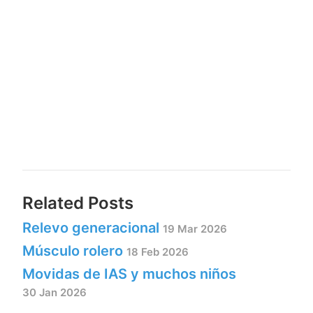
Related Posts
Relevo generacional
19 Mar 2026
Músculo rolero
18 Feb 2026
Movidas de IAS y muchos niños
30 Jan 2026