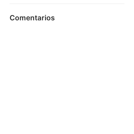
Comentarios